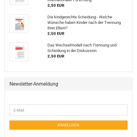
2,50 EUR
Die kindgerechte Scheidung - Welche
Wünsche haben Kinder nach der Trennung
ihrer Eltern?
2,50 EUR
Das Wechselmodell nach Trennung und
Scheidung in der Diskussion
2,50 EUR
Newsletter-Anmeldung
WEITER
E-
ZUR
Mail
NEWSLETTER-
ANMELDUNG
ANMELDEN