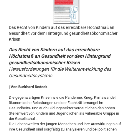
Das Recht von Kindern auf das erreichbare Höchstmaß an
Gesundheit vor dem Hintergrund gesundheitsökonomischer
Krisen
Das Recht von Kindern auf das erreichbare
Höchstmaß an Gesundheit vor dem Hintergrund
gesundheitsökonomischer Krisen
Herausforderungen für die Weiterentwicklung des
Gesundheitssystems
| Von Burkhard Rodeck
Die gegenwärtigen Krisen wie die Pandemie, Krieg, Klimawandel,
ökonomische Belastungen und der Fachkräftemangel im
Gesundheits- und auch Bildungssektor verdeutlichen den hohen
Stellenwert von Kindern und Jugendlichen als vulnerable Gruppe in
der Gesellschaft.
Die Lebenswelten der jungen Menschen und ihre Auswirkungen auf
ihre Gesundheit sind sorgfältig zu analysieren und bei politischen