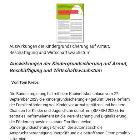
Auswirkungen der Kindergrundsicherung auf Armut,
Beschäftigung und Wirtschaftswachstum
Auswirkungen der Kindergrundsicherung auf Armut,
Beschäftigung und Wirtschaftswachstum
| Von Tom Krebs
Die Bundesregierung hat mit dem Kabinettsbeschluss vom 27.
September 2023 die Kindergrundsicherung eingeführt. Diese Reform
der Familienförderung soll Kinder vor Armut schützen und bessere
Chancen für Kinder und Jugendliche schaffen (BMFSFJ 2023). Ein
zentrales Reformelement ist die Vereinfachung und Digitalisierung
der Förderung sowie ein neuer Familienservice
„Kindergrundsicherungs-Check“, der automatisch die
Anspruchsberechtigung überprüft und die betroffenen Eltern proaktiv
informiert.