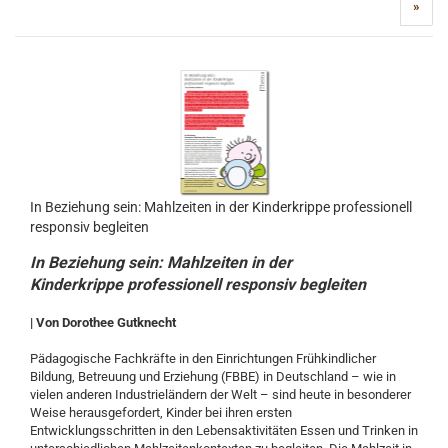
»
In Beziehung sein: Mahlzeiten in der Kinderkrippe professionell
responsiv begleiten
In Beziehung sein: Mahlzeiten in der
Kinderkrippe professionell responsiv begleiten
| Von Dorothee Gutknecht
Pädagogische Fachkräfte in den Einrichtungen Frühkindlicher
Bildung, Betreuung und Erziehung (FBBE) in Deutschland – wie in
vielen anderen Industrieländern der Welt – sind heute in besonderer
Weise herausgefordert, Kinder bei ihren ersten
Entwicklungsschritten in den Lebensaktivitäten Essen und Trinken in