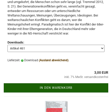
und umgekehrt, die Menschen schon sehr lange (vgl. Tremmel 2012,
S. 21). Bei Generationenkonflikten geht es, vereinfacht gesagt,
entweder um Ressourcen oder um unterschiedliche
Weltanschauungen, Meinungen, Überzeugungen, Ideologien. Bei
weltanschaulichen Konflikten geht es darum, wer die
Meinungshoheit erringt. Paradigmatisch ist hier der Konflikt der 68er-
Kinder mit ihrer Elterngeneration, die in Deutschland mehr oder
weniger in die NS-Herrschaft verstrickt war.
Downloads:
Lieferzeit:
Download
(Ausland abweichend)
3,00 EUR
inkl. 7% MwSt. versandkostenfrei
IN DEN WARENKORB