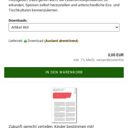
erkunden, Speisen selbst herzustellen und unterschiedliche Ess- und
Tischkulturen kennenzulernen.
Downloads:
Lieferzeit:
Download
(Ausland abweichend)
3,00 EUR
inkl. 7% MwSt. versandkostenfrei
IN DEN WARENKORB
Zukunft gerecht verteilen: Kinder bestimmen mit!