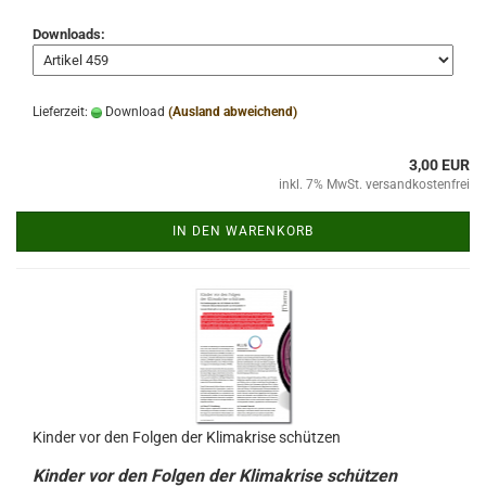
Downloads:
Lieferzeit:
Download
(Ausland abweichend)
3,00 EUR
inkl. 7% MwSt. versandkostenfrei
IN DEN WARENKORB
Kinder vor den Folgen der Klimakrise schützen
Kinder vor den Folgen der Klimakrise schützen