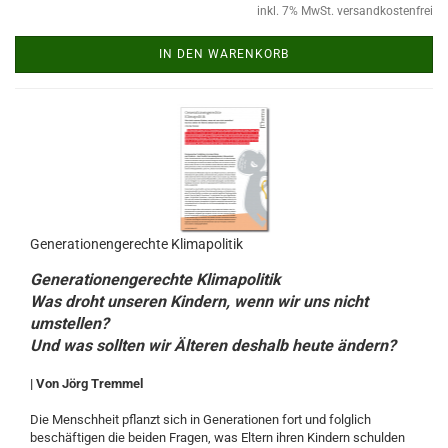
inkl. 7% MwSt. versandkostenfrei
IN DEN WARENKORB
Generationengerechte Klimapolitik
Generationengerechte Klimapolitik
Was droht unseren Kindern, wenn wir uns nicht
umstellen?
Und was sollten wir Älteren deshalb heute ändern?
| Von Jörg Tremmel
Die Menschheit pflanzt sich in Generationen fort und folglich
beschäftigen die beiden Fragen, was Eltern ihren Kindern schulden