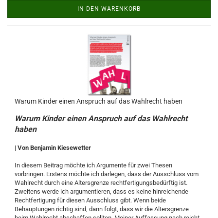
IN DEN WARENKORB
Warum Kinder einen Anspruch auf das Wahlrecht haben
Warum Kinder einen Anspruch auf das Wahlrecht
haben
| Von Benjamin Kiesewetter
In diesem Beitrag möchte ich Argumente für zwei Thesen
vorbringen. Erstens möchte ich darlegen, dass der Ausschluss vom
Wahlrecht durch eine Altersgrenze rechtfertigungsbedürftig ist.
Zweitens werde ich argumentieren, dass es keine hinreichende
Rechtfertigung für diesen Ausschluss gibt. Wenn beide
Behauptungen richtig sind, dann folgt, dass wir die Altersgrenze
beim Wahlrecht abschaffen sollten. Meiner Auffassung nach reicht