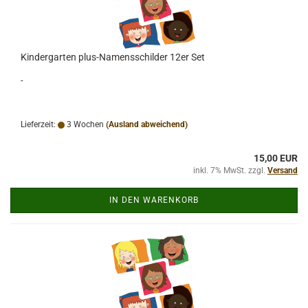
Kindergarten plus-Namensschilder 12er Set
-
Lieferzeit:
3 Wochen
(Ausland abweichend)
15,00 EUR
inkl. 7% MwSt. zzgl.
Versand
IN DEN WARENKORB