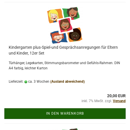
Kindergarten plus-Spiel-und Gesprächsanregungen für Eltern
und Kinder, 12er Set
Türhänger, Legekarten, Stimmungsbarometer und Gefühls-Rahmen. DIN
A4 farbig, leichter Karton
Lieferzeit:
ca. 3 Wochen
(Ausland abweichend)
20,00 EUR
inkl. 7% MwSt. zzgl.
Versand
IN DEN WARENKORB