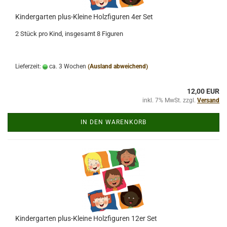
Kindergarten plus-Kleine Holzfiguren 4er Set
2 Stück pro Kind, insgesamt 8 Figuren
Lieferzeit:
ca. 3 Wochen
(Ausland abweichend)
12,00 EUR
inkl. 7% MwSt. zzgl.
Versand
IN DEN WARENKORB
Kindergarten plus-Kleine Holzfiguren 12er Set