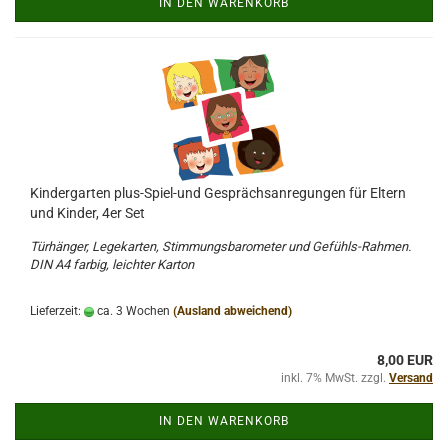
IN DEN WARENKORB
Kindergarten plus-Spiel-und Gesprächsanregungen für Eltern
und Kinder, 4er Set
Türhänger, Legekarten, Stimmungsbarometer und Gefühls-Rahmen.
DIN A4 farbig, leichter Karton
Lieferzeit:
ca. 3 Wochen
(Ausland abweichend)
8,00 EUR
inkl. 7% MwSt. zzgl.
Versand
IN DEN WARENKORB