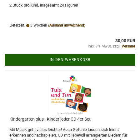
2 Stück pro Kind, insgesamt 24 Figuren
Lieferzeit:
3 Wochen
(Ausland abweichend)
30,00 EUR
inkl. 7% MwSt. zzgl.
Versand
IN DEN WARENKORB
Kindergarten plus - Kinderlieder CD 4er Set
Mit Musik geht vieles leichter! Auch Gefühle lassen sich leicht
erkennen und nachspielen. CD mit liebevoll arrangierten Liedern für