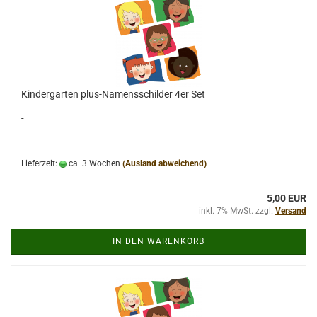
Kindergarten plus-Namensschilder 4er Set
-
Lieferzeit:
ca. 3 Wochen
(Ausland abweichend)
5,00 EUR
inkl. 7% MwSt. zzgl.
Versand
IN DEN WARENKORB