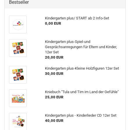
Bestseller
Kindergarten plus/ START ab 2 Info-Set
0,00 EUR
Kindergarten plus-Spiel-und
Gesprächsanregungen für Eltern und Kinder,
12er Set
20,00 EUR
Kindergarten plus-Kleine Holzfiguren 12er Set
30,00 EUR
Kniebuch "Tula und Tim im Land der Gefühle"
25,00 EUR
Kindergarten plus - Kinderlieder CD 12er Set
40,00 EUR