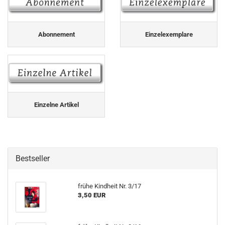
Abonnement
Einzelexemplare
Einzelne Artikel
Bestseller
frühe Kindheit Nr. 3/17
3,50 EUR