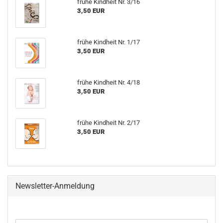
frühe Kindheit Nr. 3/16
3,50 EUR
frühe Kindheit Nr. 1/17
3,50 EUR
frühe Kindheit Nr. 4/18
3,50 EUR
frühe Kindheit Nr. 2/17
3,50 EUR
Newsletter-Anmeldung
WEITER