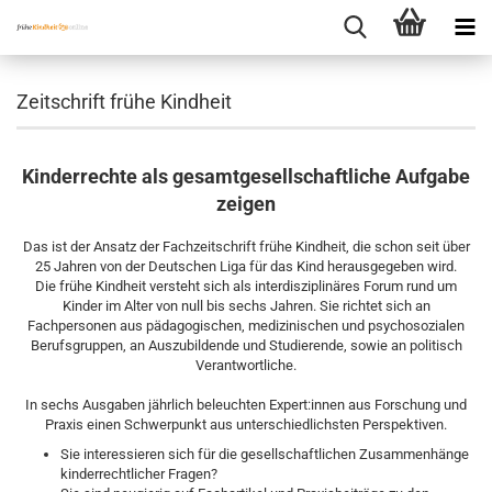
Zeitschrift frühe Kindheit
Kinderrechte als gesamtgesellschaftliche Aufgabe
zeigen
Das ist der Ansatz der Fachzeitschrift frühe Kindheit, die schon seit über
25 Jahren von der Deutschen Liga für das Kind herausgegeben wird.
Die frühe Kindheit versteht sich als interdisziplinäres Forum rund um
Kinder im Alter von null bis sechs Jahren. Sie richtet sich an
Fachpersonen aus pädagogischen, medizinischen und psychosozialen
Berufsgruppen, an Auszubildende und Studierende, sowie an politisch
Verantwortliche.
In sechs Ausgaben jährlich beleuchten Expert:innen aus Forschung und
Praxis einen Schwerpunkt aus unterschiedlichsten Perspektiven.
Sie interessieren sich für die gesellschaftlichen Zusammenhänge
kinderrechtlicher Fragen?