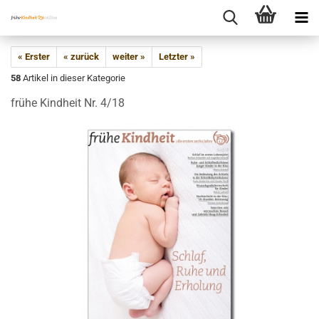
« Erster
« zurück
weiter »
Letzter »
58
Artikel in dieser Kategorie
frühe Kindheit Nr. 4/18