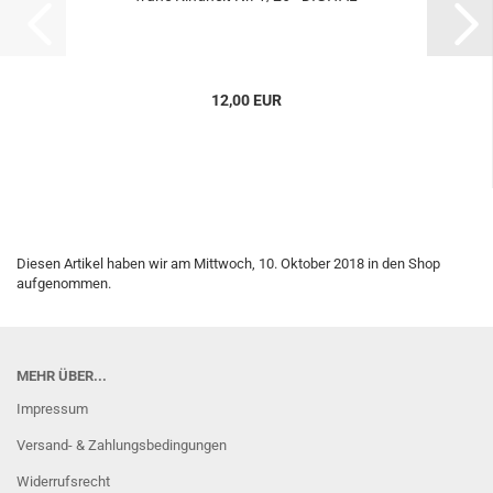
12,00 EUR
Diesen Artikel haben wir am Mittwoch, 10. Oktober 2018 in den Shop
aufgenommen.
MEHR ÜBER...
Impressum
Versand- & Zahlungsbedingungen
Widerrufsrecht