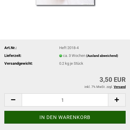
Art.Nr.:
Heft 2018-4
Lieferzeit:
ca. 3 Wochen
(Ausland abweichend)
Versandgewicht:
0.2
kg je Stück
3,50 EUR
inkl. 7% MwSt. zzgl.
Versand