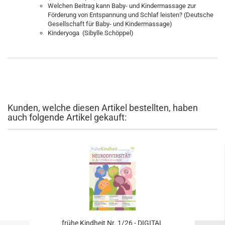
Welchen Beitrag kann Baby- und Kindermassage zur
Förderung von Entspannung und Schlaf leisten? (Deutsche
Gesellschaft für Baby- und Kindermassage)
Kinderyoga (Sibylle Schöppel)
Kunden, welche diesen Artikel bestellten, haben
auch folgende Artikel gekauft:
frühe Kindheit Nr. 1/26 - DIGITAL