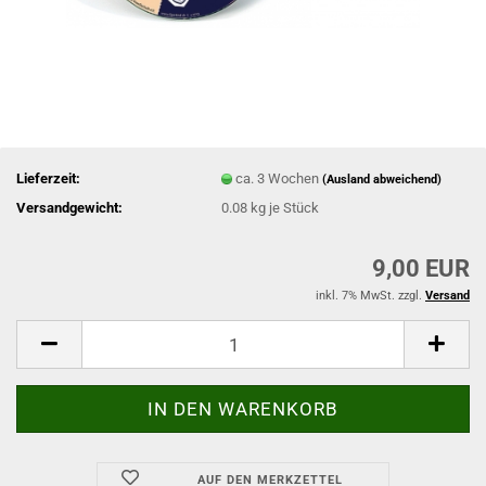
Lieferzeit:
ca. 3 Wochen
(Ausland abweichend)
Versandgewicht:
0.08
kg je Stück
9,00 EUR
inkl. 7% MwSt. zzgl.
Versand
AUF DEN MERKZETTEL