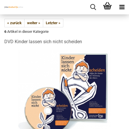
« zurück
weiter »
Letzter »
6
Artikel in dieser Kategorie
DVD Kinder lassen sich nicht scheiden