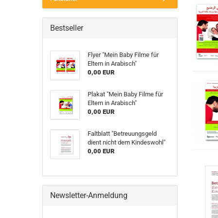
Bestseller
Flyer "Mein Baby Filme für
Eltern in Arabisch"
0,00 EUR
Plakat "Mein Baby Filme für
Eltern in Arabisch"
0,00 EUR
Faltblatt "Betreuungsgeld
dient nicht dem Kindeswohl"
0,00 EUR
Newsletter-Anmeldung