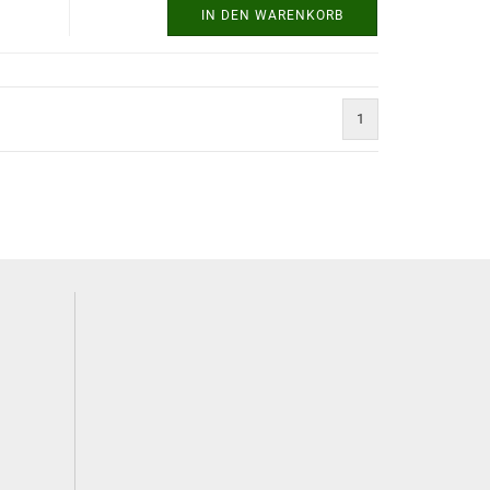
IN DEN WARENKORB
1