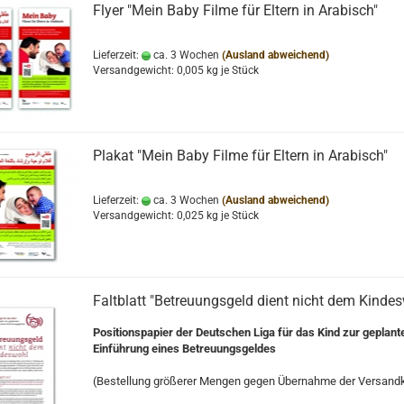
Flyer "Mein Baby Filme für Eltern in Arabisch"
Lieferzeit:
ca. 3 Wochen
(Ausland abweichend)
Versandgewicht:
0,005
kg je Stück
Plakat "Mein Baby Filme für Eltern in Arabisch"
Lieferzeit:
ca. 3 Wochen
(Ausland abweichend)
Versandgewicht:
0,025
kg je Stück
Faltblatt "Betreuungsgeld dient nicht dem Kinde
Positionspapier der Deutschen Liga für das Kind zur geplant
Einführung eines Betreuungsgeldes
(Bestellung größerer Mengen gegen Übernahme der Versand