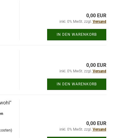
0,00 EUR
inkl. 0% MwSt. zzgl.
Versand
IN DEN WARENKORB
0,00 EUR
inkl. 0% MwSt. zzgl.
Versand
IN DEN WARENKORB
swohl"
en
0,00 EUR
inkl. 0% MwSt. zzgl.
Versand
kosten)