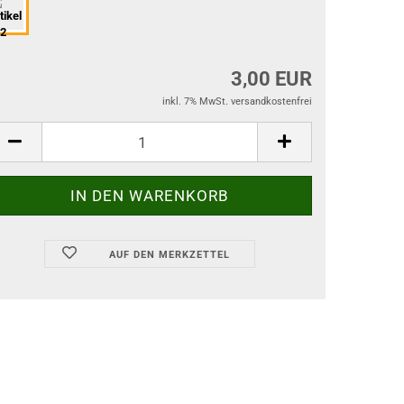
3,00 EUR
inkl. 7% MwSt. versandkostenfrei
AUF DEN MERKZETTEL