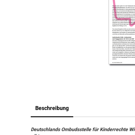
Beschreibung
Deutschlands Ombudsstelle für Kinderrechte W