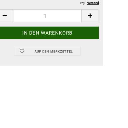
zzgl.
Versand
AUF DEN MERKZETTEL