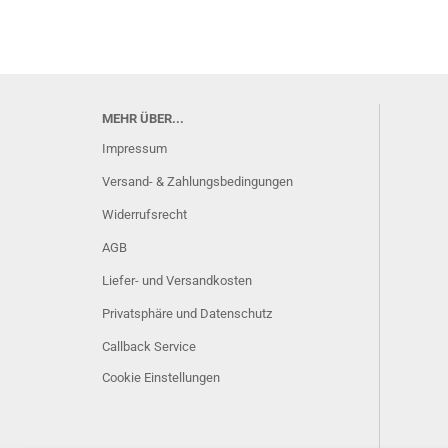
MEHR ÜBER...
Impressum
Versand- & Zahlungsbedingungen
Widerrufsrecht
AGB
Liefer- und Versandkosten
Privatsphäre und Datenschutz
Callback Service
Cookie Einstellungen