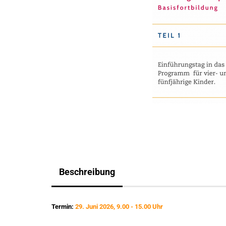
Beschreibung
Termin:
29. Juni 2026, 9.00 - 15.00 Uhr