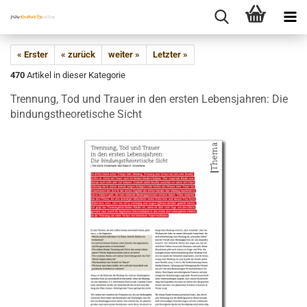
« Erster
« zurück
weiter »
Letzter »
470
Artikel in dieser Kategorie
Trennung, Tod und Trauer in den ersten Lebensjahren: Die
bindungstheoretische Sicht