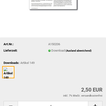
Art.Nr.:
A150206
Lieferzeit:
Download
(Ausland abweichend)
Downloads:
Artikel 149
2,50 EUR
inkl. 7% MwSt. versandkostenfrei