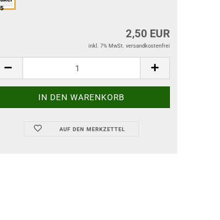
2,50 EUR
inkl. 7% MwSt. versandkostenfrei
AUF DEN MERKZETTEL