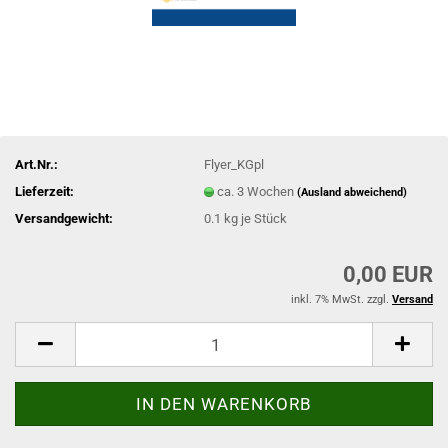
Art.Nr.:
Flyer_KGpl
Lieferzeit:
ca. 3 Wochen
(Ausland abweichend)
Versandgewicht:
0.1
kg je Stück
0,00 EUR
inkl. 7% MwSt. zzgl.
Versand