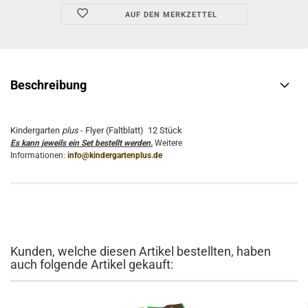
AUF DEN MERKZETTEL
Beschreibung
Kindergarten
plus
- Flyer (Faltblatt) 12 Stück
Es kann jeweils ein Set bestellt werden.
Weitere
Informationen:
info@kindergartenplus.de
Kunden, welche diesen Artikel bestellten, haben
auch folgende Artikel gekauft: