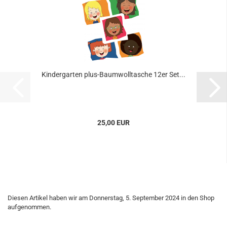
Kindergarten plus-Baumwolltasche 12er Set...
25,00 EUR
Diesen Artikel haben wir am Donnerstag, 5. September 2024 in den Shop
aufgenommen.