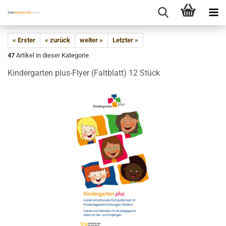
« Erster
« zurück
weiter »
Letzter »
47
Artikel in dieser Kategorie
Kindergarten plus-Flyer (Faltblatt) 12 Stück