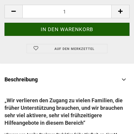
AUF DEN MERKZETTEL
Beschreibung
„Wir verlieren den Zugang zu vielen Familien, die
früher Unterstützung brauchen, und wir brauchen
sehr viel aktivere, sehr viel frühzeitigere
Hilfeangebote in diesem Bereich“