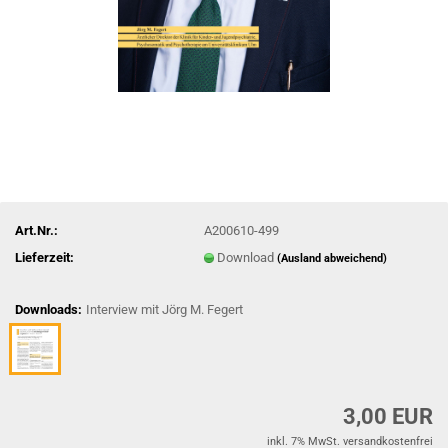
Art.Nr.:
A200610-499
Lieferzeit:
Download
(Ausland abweichend)
Downloads:
Interview mit Jörg M. Fegert
3,00 EUR
inkl. 7% MwSt. versandkostenfrei