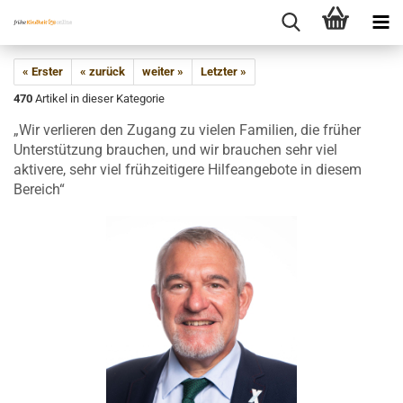
« Erster
« zurück
weiter »
Letzter »
470
Artikel in dieser Kategorie
„Wir verlieren den Zugang zu vielen Familien, die früher
Unterstützung brauchen, und wir brauchen sehr viel
aktivere, sehr viel frühzeitigere Hilfeangebote in diesem
Bereich“