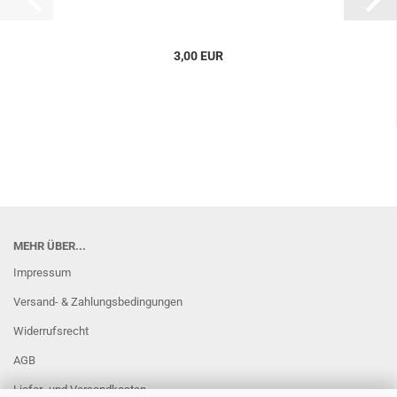
3,00 EUR
MEHR ÜBER...
Impressum
Versand- & Zahlungsbedingungen
Widerrufsrecht
AGB
Liefer- und Versandkosten