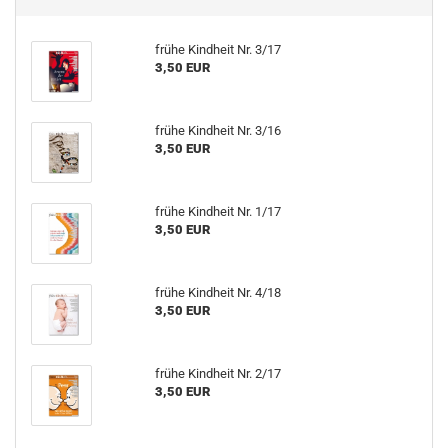
frühe Kindheit Nr. 3/17
3,50 EUR
frühe Kindheit Nr. 3/16
3,50 EUR
frühe Kindheit Nr. 1/17
3,50 EUR
frühe Kindheit Nr. 4/18
3,50 EUR
frühe Kindheit Nr. 2/17
3,50 EUR