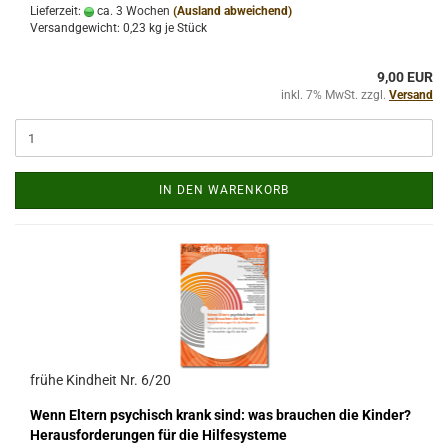
Lieferzeit:
ca. 3 Wochen
(Ausland abweichend)
Versandgewicht:
0,23
kg je Stück
9,00 EUR
inkl. 7% MwSt. zzgl.
Versand
IN DEN WARENKORB
frühe Kindheit Nr. 6/20
Wenn Eltern psychisch krank sind: was brauchen die Kinder?
Herausforderungen für die Hilfesysteme