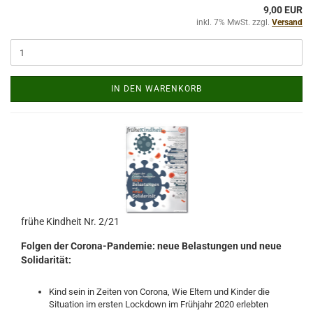
9,00 EUR
inkl. 7% MwSt. zzgl.
Versand
IN DEN WARENKORB
frühe Kindheit Nr. 2/21
Folgen der Corona-Pandemie: neue Belastungen und neue
Solidarität:
Kind sein in Zeiten von Corona, Wie Eltern und Kinder die
Situation im ersten Lockdown im Frühjahr 2020 erlebten