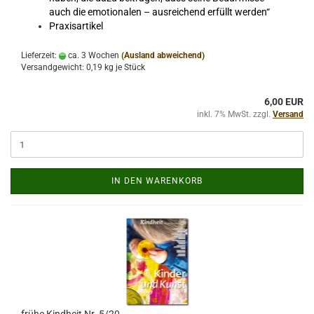
auch die emotionalen – ausreichend erfüllt werden“
Praxisartikel
Lieferzeit:
ca. 3 Wochen
(Ausland abweichend)
Versandgewicht:
0,19
kg je Stück
6,00 EUR
inkl. 7% MwSt. zzgl.
Versand
IN DEN WARENKORB