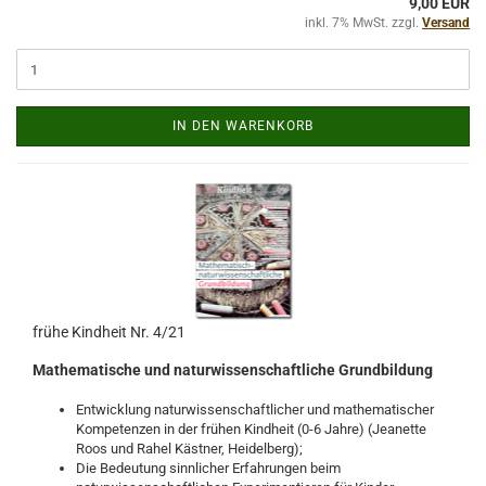
9,00 EUR
inkl. 7% MwSt. zzgl.
Versand
IN DEN WARENKORB
frühe Kindheit Nr. 4/21
Mathematische und naturwissenschaftliche Grundbildung
Entwicklung naturwissenschaftlicher und mathematischer
Kompetenzen in der frühen Kindheit (0-6 Jahre) (Jeanette
Roos und Rahel Kästner, Heidelberg);
Die Bedeutung sinnlicher Erfahrungen beim