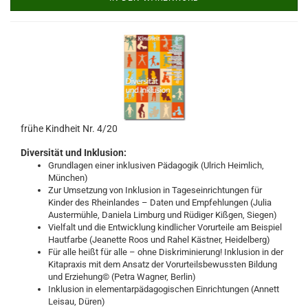
frühe Kindheit Nr. 4/20
Diversität und Inklusion:
Grundlagen einer inklusiven Pädagogik (Ulrich Heimlich,
München)
Zur Umsetzung von Inklusion in Tageseinrichtungen für
Kinder des Rheinlandes – Daten und Empfehlungen (Julia
Austermühle, Daniela Limburg und Rüdiger Kißgen, Siegen)
Vielfalt und die Entwicklung kindlicher Vorurteile am Beispiel
Hautfarbe (Jeanette Roos und Rahel Kästner, Heidelberg)
Für alle heißt für alle – ohne Diskriminierung! Inklusion in der
Kitapraxis mit dem Ansatz der Vorurteilsbewussten Bildung
und Erziehung© (Petra Wagner, Berlin)
Inklusion in elementarpädagogischen Einrichtungen (Annett
Leisau, Düren)