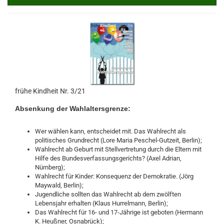
frühe Kindheit Nr. 3/21
Absenkung der Wahlaltersgrenze:
Wer wählen kann, entscheidet mit. Das Wahlrecht als
politisches Grundrecht (Lore Maria Peschel-Gutzeit, Berlin);
Wahlrecht ab Geburt mit Stellvertretung durch die Eltern mit
Hilfe des Bundesverfassungsgerichts? (Axel Adrian,
Nürnberg);
Wahlrecht für Kinder: Konsequenz der Demokratie. (Jörg
Maywald, Berlin);
Jugendliche sollten das Wahlrecht ab dem zwölften
Lebensjahr erhalten (Klaus Hurrelmann, Berlin);
Das Wahlrecht für 16- und 17-Jährige ist geboten (Hermann
K. Heußner, Osnabrück);