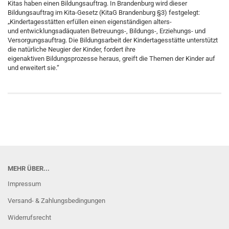
Kitas haben einen Bildungsauftrag. In Brandenburg wird dieser
Bildungsauftrag im Kita-Gesetz (KitaG Brandenburg §3) festgelegt:
„Kindertagesstätten erfüllen einen eigenständigen alters-
und entwicklungsadäquaten Betreuungs-, Bildungs-, Erziehungs- und
Versorgungsauftrag. Die Bildungsarbeit der Kindertagesstätte unterstützt
die natürliche Neugier der Kinder, fordert ihre
eigenaktiven Bildungsprozesse heraus, greift die Themen der Kinder auf
und erweitert sie.“
MEHR ÜBER...
Impressum
Versand- & Zahlungsbedingungen
Widerrufsrecht