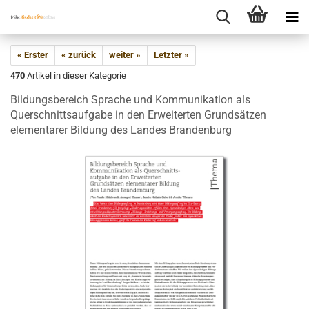
« Erster
« zurück
weiter »
Letzter »
470
Artikel in dieser Kategorie
Bildungsbereich Sprache und Kommunikation als
Querschnittsaufgabe in den Erweiterten Grundsätzen
elementarer Bildung des Landes Brandenburg