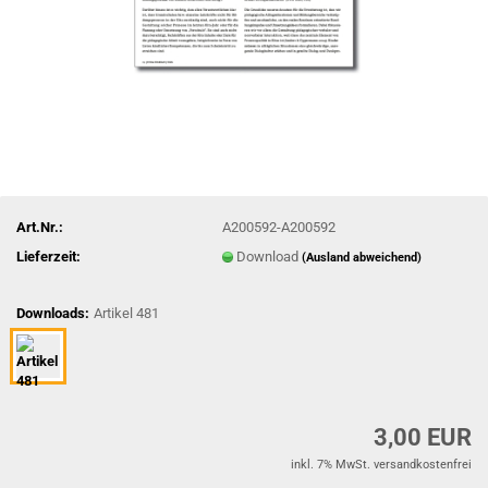
Art.Nr.:
A200592-A200592
Lieferzeit:
Download
(Ausland abweichend)
Downloads:
Artikel 481
3,00 EUR
inkl. 7% MwSt. versandkostenfrei