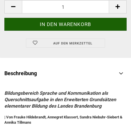
AUF DEN MERKZETTEL
Beschreibung
Bildungsbereich Sprache und Kommunikation als
Querschnittsaufgabe in den Erweiterten Grundsätzen
elementarer Bildung des Landes Brandenburg
| Von Frauke Hildebrandt, Annegret Klassert, Sandra Niebuhr-Siebert &
Annika Tillmans