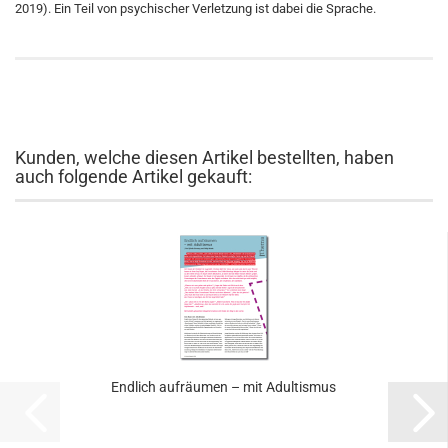
2019). Ein Teil von psychischer Verletzung ist dabei die Sprache.
Kunden, welche diesen Artikel bestellten, haben
auch folgende Artikel gekauft:
Endlich aufräumen – mit Adultismus