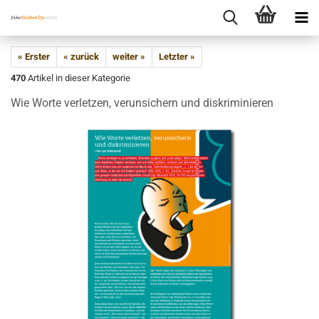
« Erster
« zurück
weiter »
Letzter »
470
Artikel in dieser Kategorie
Wie Worte verletzen, verunsichern und diskriminieren