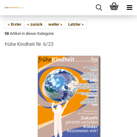
« Erster
« zurück
weiter »
Letzter »
58
Artikel in dieser Kategorie
frühe Kindheit Nr. 6/23