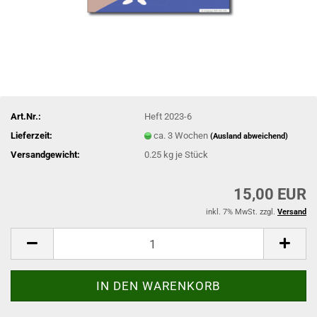
Art.Nr.:
Heft 2023-6
Lieferzeit:
ca. 3 Wochen
(Ausland abweichend)
Versandgewicht:
0.25
kg je Stück
15,00 EUR
inkl. 7% MwSt. zzgl.
Versand