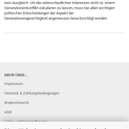
inen Ausgleich. Um die unterschiedlichen Interessen nicht zu einem
Generationenkonflikt eskalieren zu lassen, muss bei allen wichtigen
politischen Entscheidungen der Aspekt der
Generationengerechtigkeit angemessen berücksichtigt werden.
MEHR ÜBER...
Impressum
Versand- & Zahlungsbedingungen
Widerrufsrecht
AGB
Liefer- und Versandkosten