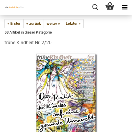
« Erster
« zurück
weiter »
Letzter »
58
Artikel in dieser Kategorie
frühe Kindheit Nr. 2/20