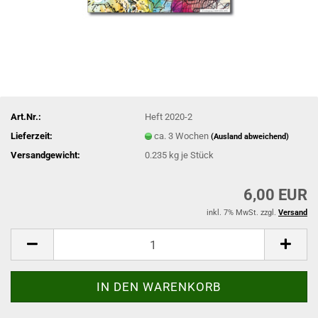
Art.Nr.:
Heft 2020-2
Lieferzeit:
ca. 3 Wochen
(Ausland abweichend)
Versandgewicht:
0.235
kg je Stück
6,00 EUR
inkl. 7% MwSt. zzgl.
Versand